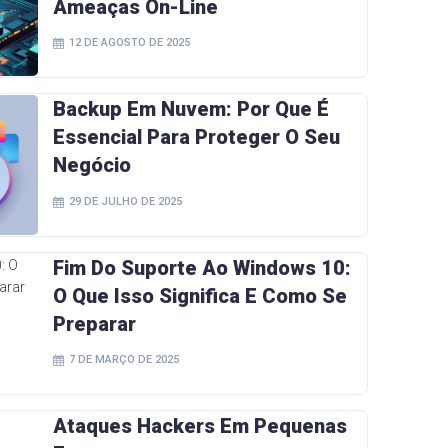
Ameaças On-Line
12 DE AGOSTO DE 2025
Backup Em Nuvem: Por Que É
Essencial Para Proteger O Seu
Negócio
29 DE JULHO DE 2025
Fim Do Suporte Ao Windows 10:
O Que Isso Significa E Como Se
Preparar
7 DE MARÇO DE 2025
Ataques Hackers Em Pequenas