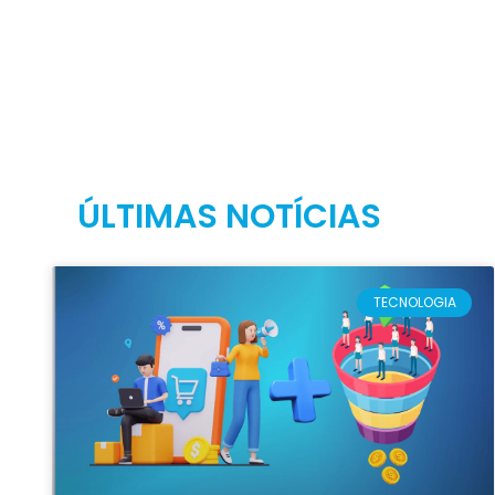
ÚLTIMAS NOTÍCIAS
TECNOLOGIA