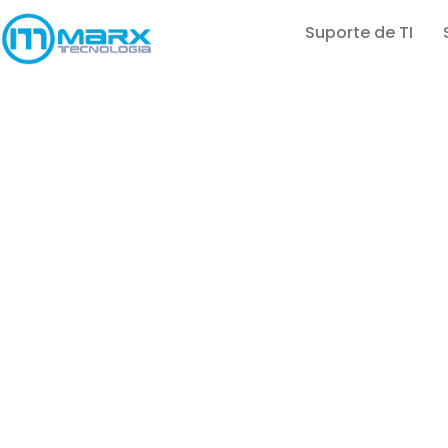
Suporte de TI