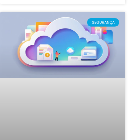
SEGURANÇA