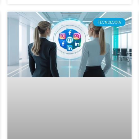
TECNOLOGIA