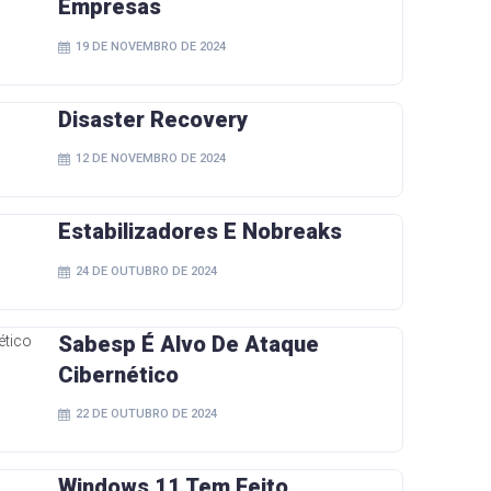
Empresas
19 DE NOVEMBRO DE 2024
Disaster Recovery
12 DE NOVEMBRO DE 2024
Estabilizadores E Nobreaks
24 DE OUTUBRO DE 2024
Sabesp É Alvo De Ataque
Cibernético
22 DE OUTUBRO DE 2024
Windows 11 Tem Feito