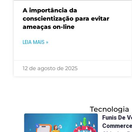
A importância da
conscientização para evitar
ameaças on-line
LEIA MAIS »
12 de agosto de 2025
Tecnologia
Funis De V
Commerce: