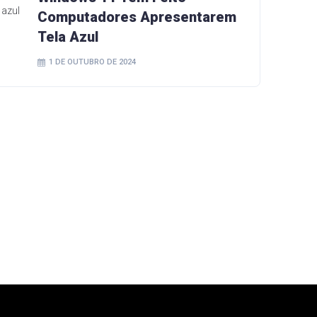
Computadores Apresentarem
Tela Azul
1 DE OUTUBRO DE 2024