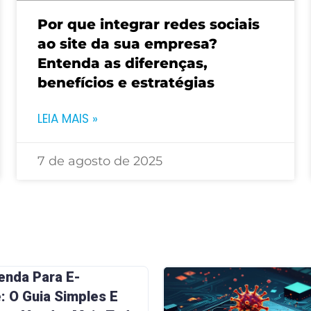
Por que integrar redes sociais
ao site da sua empresa?
Entenda as diferenças,
benefícios e estratégias
LEIA MAIS »
7 de agosto de 2025
enda Para E-
 O Guia Simples E