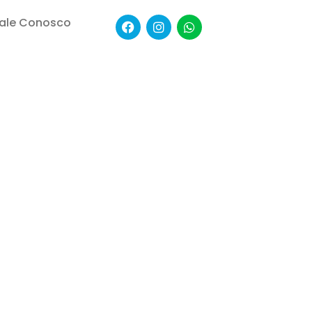
ale Conosco