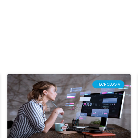
TECNOLOGIA