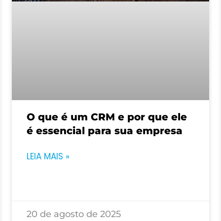
O que é um CRM e por que ele
é essencial para sua empresa
LEIA MAIS »
20 de agosto de 2025