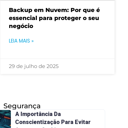
Backup em Nuvem: Por que é
essencial para proteger o seu
negócio
LEIA MAIS »
29 de julho de 2025
Segurança
A Importância Da
Conscientização Para Evitar