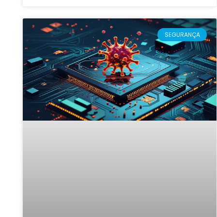
SEGURANÇA