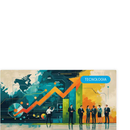
TECNOLOGIA