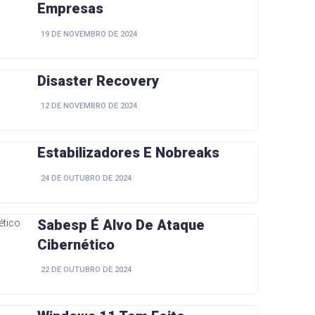
Empresas
19 DE NOVEMBRO DE 2024
Disaster Recovery
12 DE NOVEMBRO DE 2024
Estabilizadores E Nobreaks
24 DE OUTUBRO DE 2024
Sabesp É Alvo De Ataque
Cibernético
22 DE OUTUBRO DE 2024