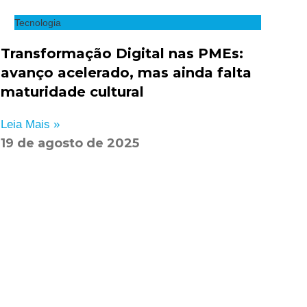
Tecnologia
Transformação Digital nas PMEs:
avanço acelerado, mas ainda falta
maturidade cultural
Leia Mais »
19 de agosto de 2025