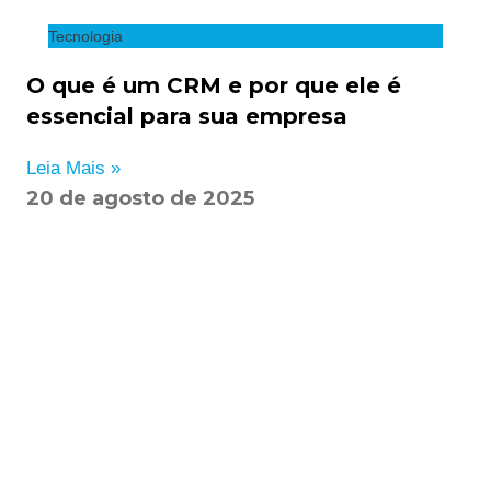
Tecnologia
O que é um CRM e por que ele é
essencial para sua empresa
Leia Mais »
20 de agosto de 2025