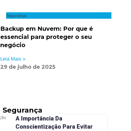
Segurança
Backup em Nuvem: Por que é
essencial para proteger o seu
negócio
Leia Mais »
29 de julho de 2025
Segurança
A Importância Da
Conscientização Para Evitar