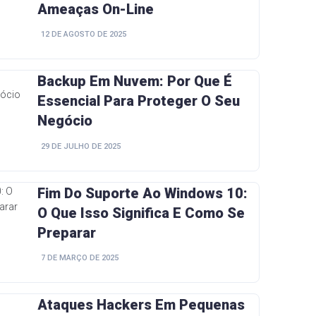
Ameaças On-Line
12 DE AGOSTO DE 2025
Backup Em Nuvem: Por Que É
Essencial Para Proteger O Seu
Negócio
29 DE JULHO DE 2025
Fim Do Suporte Ao Windows 10:
O Que Isso Significa E Como Se
Preparar
7 DE MARÇO DE 2025
Ataques Hackers Em Pequenas