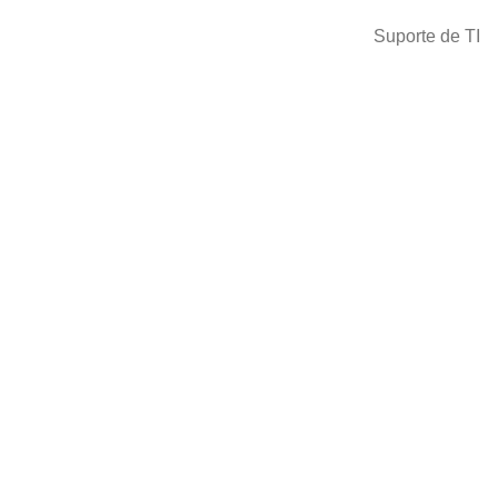
Suporte de TI