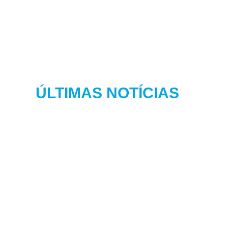
ÚLTIMAS NOTÍCIAS