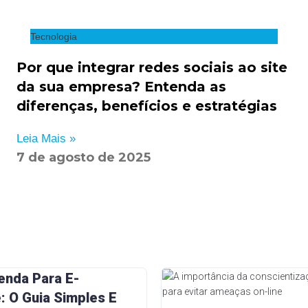
Tecnologia
Por que integrar redes sociais ao site
da sua empresa? Entenda as
diferenças, benefícios e estratégias
Leia Mais »
7 de agosto de 2025
enda Para E-
 O Guia Simples E