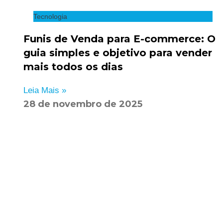
Tecnologia
Funis de Venda para E-commerce: O
guia simples e objetivo para vender
mais todos os dias
Leia Mais »
28 de novembro de 2025