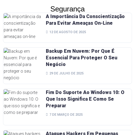
Segurança
A Importância Da Conscientização
Para Evitar Ameaças On-Line
12 DE AGOSTO DE 2025
Backup Em Nuvem: Por Que É
Essencial Para Proteger O Seu
Negócio
29 DE JULHO DE 2025
Fim Do Suporte Ao Windows 10: O
Que Isso Significa E Como Se
Preparar
7 DE MARÇO DE 2025
Ataques Hackers Em Pequenas