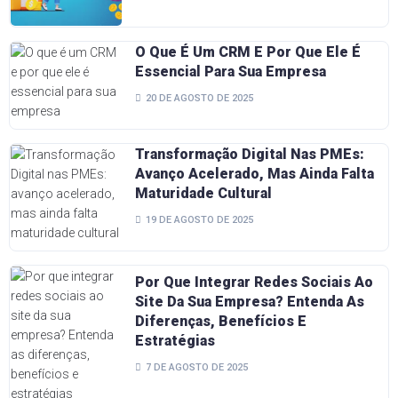
O Que É Um CRM E Por Que Ele É
Essencial Para Sua Empresa
20 DE AGOSTO DE 2025
Transformação Digital Nas PMEs:
Avanço Acelerado, Mas Ainda Falta
Maturidade Cultural
19 DE AGOSTO DE 2025
Por Que Integrar Redes Sociais Ao
Site Da Sua Empresa? Entenda As
Diferenças, Benefícios E
Estratégias
7 DE AGOSTO DE 2025