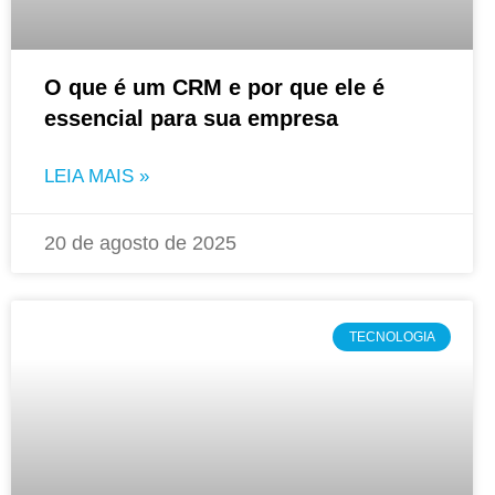
O que é um CRM e por que ele é
essencial para sua empresa
LEIA MAIS »
20 de agosto de 2025
TECNOLOGIA