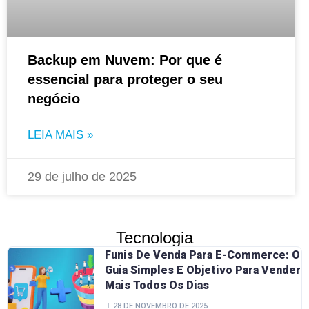
Backup em Nuvem: Por que é
essencial para proteger o seu
negócio
LEIA MAIS »
29 de julho de 2025
Tecnologia
Funis De Venda Para E-Commerce: O
Guia Simples E Objetivo Para Vender
Mais Todos Os Dias
28 DE NOVEMBRO DE 2025