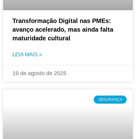
Transformação Digital nas PMEs:
avanço acelerado, mas ainda falta
maturidade cultural
LEIA MAIS »
19 de agosto de 2025
SEGURANÇA