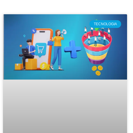
TECNOLOGIA