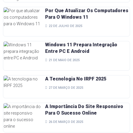
Por Que Atualizar Os Computadores
Para O Windows 11
22 DE JULHO DE 2025
Windows 11 Prepara Integração
Entre PC E Android
21 DE MAIO DE 2025
A Tecnologia No IRPF 2025
27 DE MARÇO DE 2025
A Importância Do Site Responsivo
Para O Sucesso Online
26 DE MARÇO DE 2025