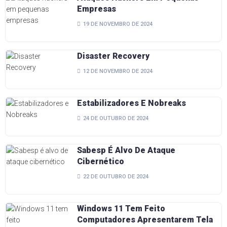
Empresas
19 DE NOVEMBRO DE 2024
Disaster Recovery
12 DE NOVEMBRO DE 2024
Estabilizadores E Nobreaks
24 DE OUTUBRO DE 2024
Sabesp É Alvo De Ataque
Cibernético
22 DE OUTUBRO DE 2024
Windows 11 Tem Feito
Computadores Apresentarem Tela