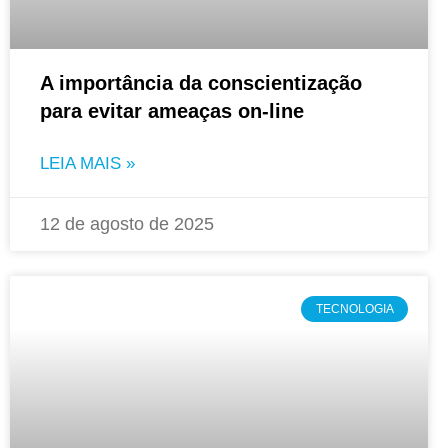
A importância da conscientização
para evitar ameaças on-line
LEIA MAIS »
12 de agosto de 2025
TECNOLOGIA