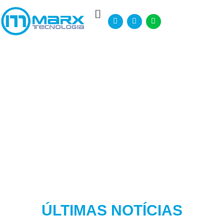
ÚLTIMAS NOTÍCIAS