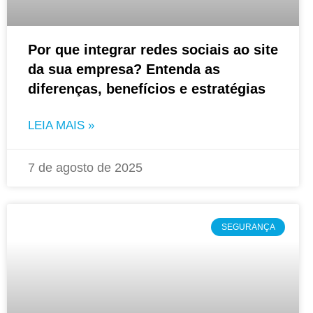
Por que integrar redes sociais ao site
da sua empresa? Entenda as
diferenças, benefícios e estratégias
LEIA MAIS »
7 de agosto de 2025
SEGURANÇA