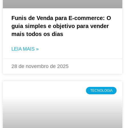
Funis de Venda para E-commerce: O
guia simples e objetivo para vender
mais todos os dias
LEIA MAIS »
28 de novembro de 2025
TECNOLOGIA