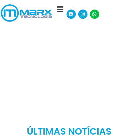
ÚLTIMAS NOTÍCIAS