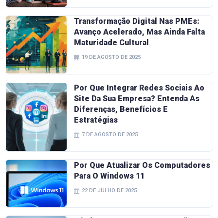
Transformação Digital Nas PMEs:
Avanço Acelerado, Mas Ainda Falta
Maturidade Cultural
19 DE AGOSTO DE 2025
Por Que Integrar Redes Sociais Ao
Site Da Sua Empresa? Entenda As
Diferenças, Benefícios E
Estratégias
7 DE AGOSTO DE 2025
Por Que Atualizar Os Computadores
Para O Windows 11
22 DE JULHO DE 2025