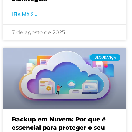
LEIA MAIS »
7 de agosto de 2025
SEGURANÇA
Backup em Nuvem: Por que é
essencial para proteger o seu