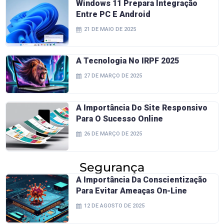
Windows 11 Prepara Integração
Entre PC E Android
21 DE MAIO DE 2025
A Tecnologia No IRPF 2025
27 DE MARÇO DE 2025
A Importância Do Site Responsivo
Para O Sucesso Online
26 DE MARÇO DE 2025
Segurança
A Importância Da Conscientização
Para Evitar Ameaças On-Line
12 DE AGOSTO DE 2025