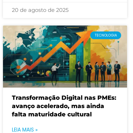
20 de agosto de 2025
TECNOLOGIA
Transformação Digital nas PMEs:
avanço acelerado, mas ainda
falta maturidade cultural
LEIA MAIS »