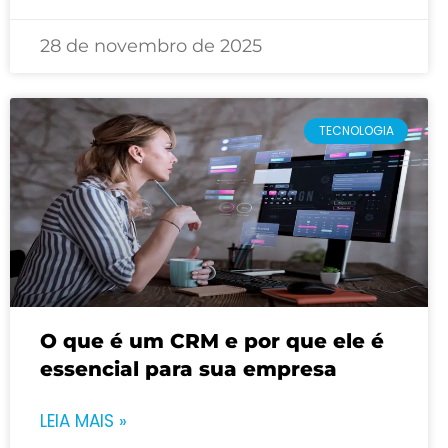
28 de novembro de 2025
TECNOLOGIA
O que é um CRM e por que ele é
essencial para sua empresa
LEIA MAIS »