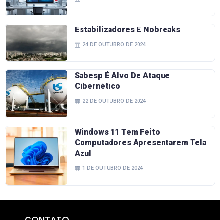
Estabilizadores E Nobreaks
24 DE OUTUBRO DE 2024
Sabesp É Alvo De Ataque
Cibernético
22 DE OUTUBRO DE 2024
Windows 11 Tem Feito
Computadores Apresentarem Tela
Azul
1 DE OUTUBRO DE 2024
CONTATO