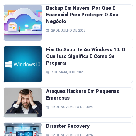
Backup Em Nuvem: Por Que É
Essencial Para Proteger O Seu
Negócio
29 DE JULHO DE 2025
Fim Do Suporte Ao Windows 10: O
Que Isso Significa E Como Se
Preparar
7 DE MARÇO DE 2025
Ataques Hackers Em Pequenas
Empresas
19 DE NOVEMBRO DE 2024
Disaster Recovery
12 DE NOVEMBRO DE 2024