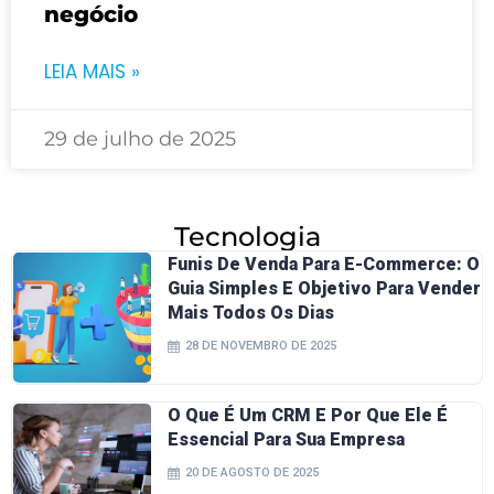
negócio
LEIA MAIS »
29 de julho de 2025
Tecnologia
Funis De Venda Para E-Commerce: O
Guia Simples E Objetivo Para Vender
Mais Todos Os Dias
28 DE NOVEMBRO DE 2025
O Que É Um CRM E Por Que Ele É
Essencial Para Sua Empresa
20 DE AGOSTO DE 2025