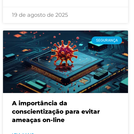
19 de agosto de 2025
SEGURANÇA
A importância da
conscientização para evitar
ameaças on-line