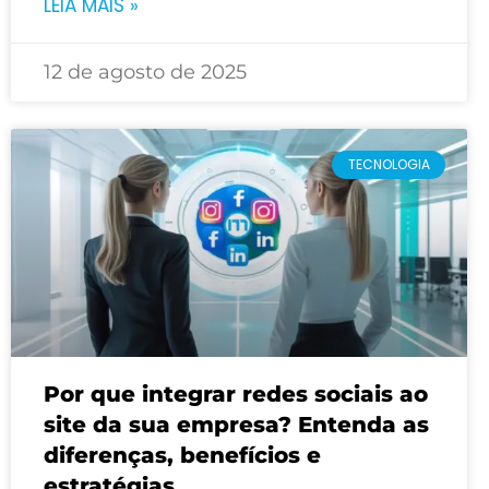
LEIA MAIS »
12 de agosto de 2025
TECNOLOGIA
Por que integrar redes sociais ao
site da sua empresa? Entenda as
diferenças, benefícios e
estratégias