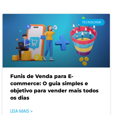
TECNOLOGIA
Funis de Venda para E-
commerce: O guia simples e
objetivo para vender mais todos
os dias
LEIA MAIS »